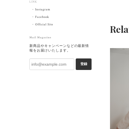
LINK
Instagram
Facebook
Official Site
Rela
Mail Magazine
新商品やキャンペーンなどの最新情
報をお届けいたします。
登録