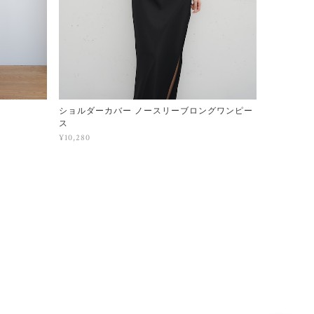
ショルダーカバー ノースリーブロングワンピー
ス
¥10,280