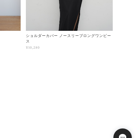
ショルダーカバー ノースリーブロングワンピー
ス
¥10,280