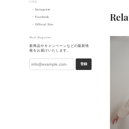
LINK
Instagram
Rela
Facebook
Official Site
Mail Magazine
新商品やキャンペーンなどの最新情
報をお届けいたします。
登録