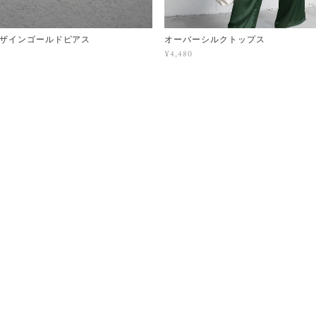
ザインゴールドピアス
オーバーシルクトップス
¥4,480