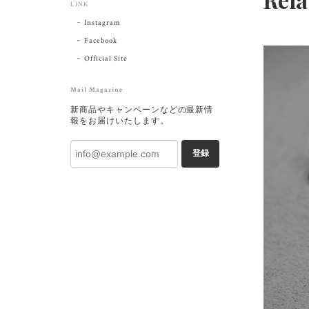
LINK
Instagram
Facebook
Official Site
Mail Magazine
新商品やキャンペーンなどの最新情
報をお届けいたします。
登録