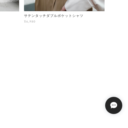
サテンタッチダブルポケットシャツ
¥6,980