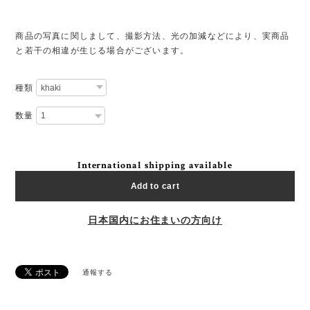
商品の写真に関しまして、撮影方法、光の加減などにより、実商品
と若干の相違が生じる場合がございます。
種類
数量
International shipping available
Add to cart
日本国内にお住まいの方向け
通報する