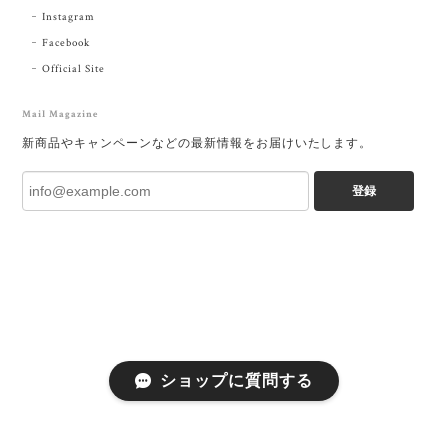
Instagram
Facebook
Official Site
Mail Magazine
新商品やキャンペーンなどの最新情報をお届けいたします。
登録
ショップに質問する