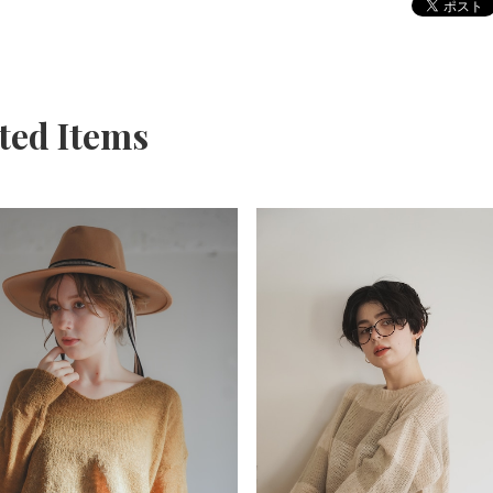
ted Items