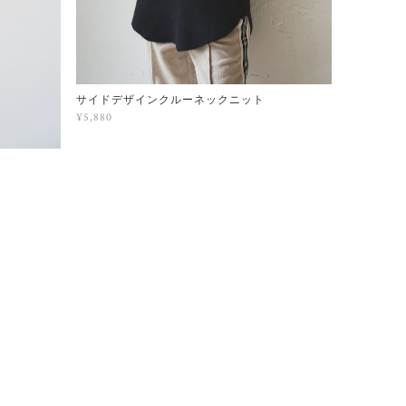
サイドデザインクルーネックニット
¥5,880