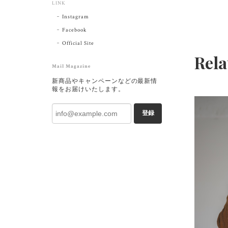
LINK
Instagram
Facebook
Official Site
Rela
Mail Magazine
新商品やキャンペーンなどの最新情
報をお届けいたします。
登録