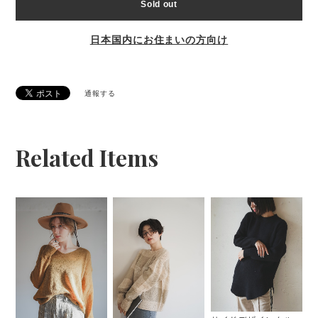
Sold out
日本国内にお住まいの方向け
通報する
Related Items