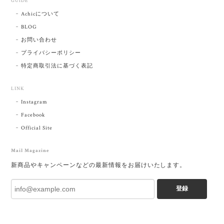
GUIDE
Achicについて
BLOG
お問い合わせ
プライバシーポリシー
特定商取引法に基づく表記
LINK
Instagram
Facebook
Official Site
Mail Magazine
新商品やキャンペーンなどの最新情報をお届けいたします。
登録