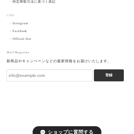
特定商取引法に基づく表記
LINK
Instagram
Facebook
Official Site
Mail Magazine
新商品やキャンペーンなどの最新情報をお届けいたします。
登録
ショップに質問する