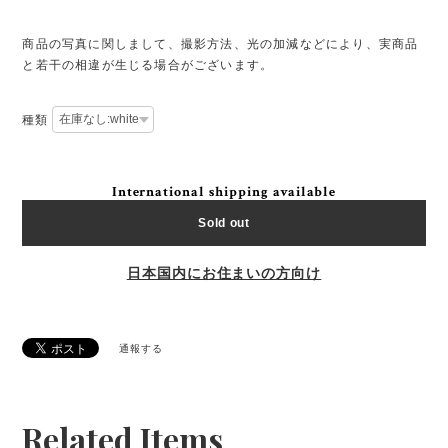
商品の写真に関しまして、撮影方法、光の加減などにより、実商品
と若干の相違が生じる場合がございます。
種類
International shipping available
Sold out
日本国内にお住まいの方向け
通報する
Related Items