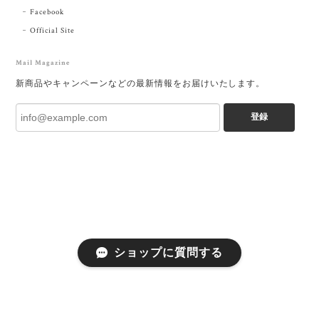
Facebook
Official Site
Mail Magazine
新商品やキャンペーンなどの最新情報をお届けいたします。
登録
ショップに質問する
プライバシーポリシー
特定商取引法に基づく表記