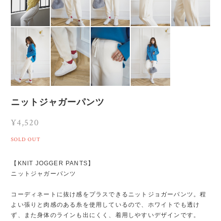
ニットジャガーパンツ
¥4,520
SOLD OUT
【KNIT JOGGER PANTS】
ニットジャガーパンツ
コーディネートに抜け感をプラスできるニットジョガーパンツ。程
よい張りと肉感のある糸を使用しているので、ホワイトでも透け
ず、また身体のラインも出にくく、着用しやすいデザインです。