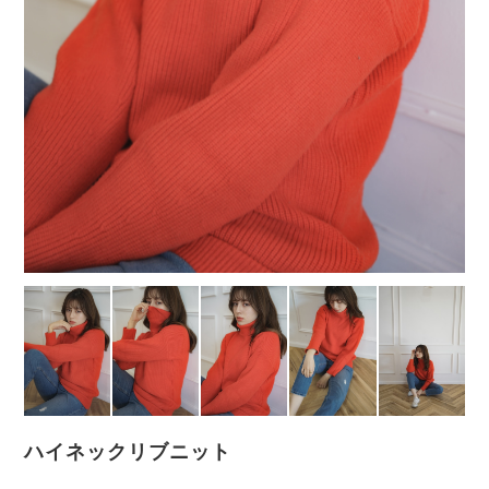
ハイネックリブニット