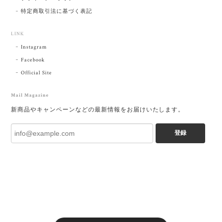
特定商取引法に基づく表記
LINK
Instagram
Facebook
Official Site
Mail Magazine
新商品やキャンペーンなどの最新情報をお届けいたします。
登録