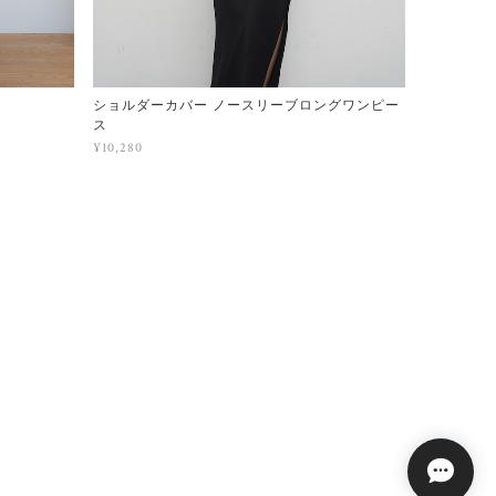
ショルダーカバー ノースリーブロングワンピー
ス
¥10,280