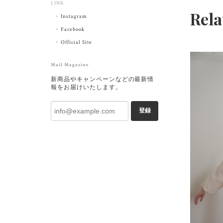
LINK
Rela
Instagram
Facebook
Official Site
Mail Magazine
新商品やキャンペーンなどの最新情
報をお届けいたします。
登録