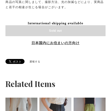
商品の写真に関しまして、撮影方法、光の加減などにより、実商品
と若干の相違が生じる場合がございます。
International shipping available
Sold out
日本国内にお住まいの方向け
通報する
Related Items