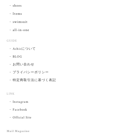
shoes
Items
swimsuit
all-in-one
GUIDE
Achicについて
BLOG
お問い合わせ
プライバシーポリシー
特定商取引法に基づく表記
LINK
Instagram
Facebook
Official Site
Mail Magazine