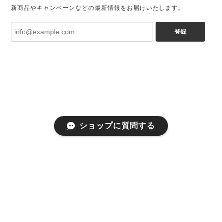
新商品やキャンペーンなどの最新情報をお届けいたします。
登録
ショップに質問する
プライバシーポリシー
特定商取引法に基づく表記
©Achic