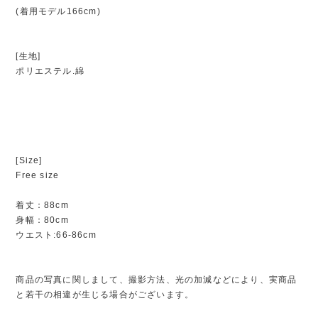
(着用モデル166cm)
[生地]
ポリエステル.綿
[Size]
Free size
着丈：88cm
身幅：80cm
ウエスト:66-86cm
商品の写真に関しまして、撮影方法、光の加減などにより、実商品
と若干の相違が生じる場合がございます。