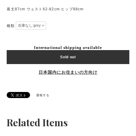
着丈87cm ウェスト62-82cm ヒップ88cm
種類
International shipping available
Sold out
日本国内にお住まいの方向け
通報する
Related Items