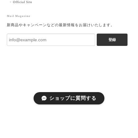
Official Site
Mail Magazine
新商品やキャンペーンなどの最新情報をお届けいたします。
登録
ショップに質問する
プライバシーポリシー
特定商取引法に基づく表記