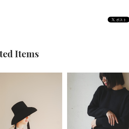
ted Items