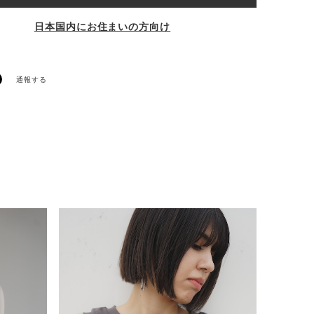
日本国内にお住まいの方向け
通報する