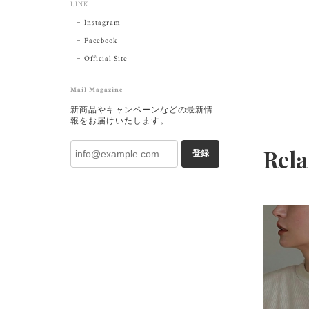
LINK
Instagram
Facebook
Official Site
Mail Magazine
新商品やキャンペーンなどの最新情
報をお届けいたします。
Rela
登録