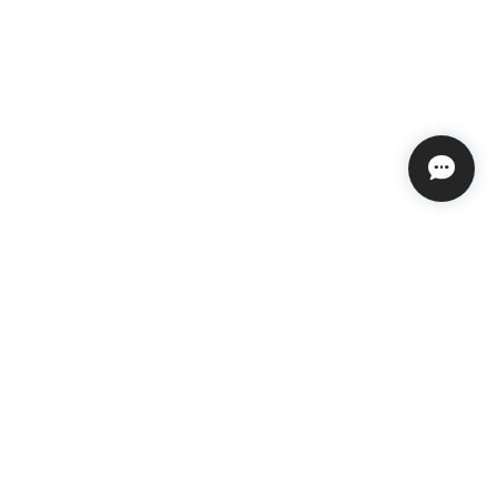
プライバシーポリシー
特定商取引法に基づく表記