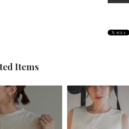
ted Items