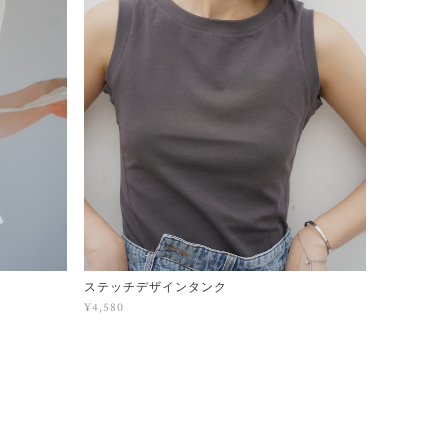
ステッチデザインタンク
¥4,580