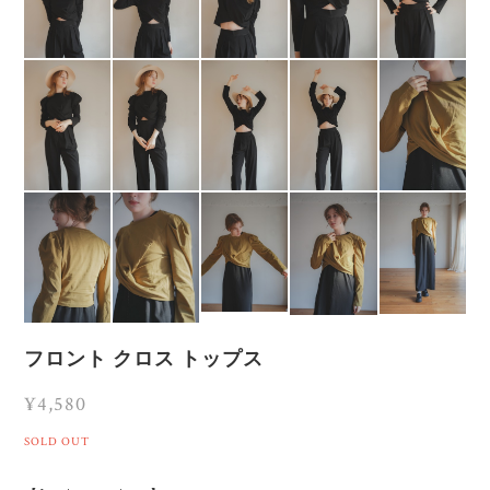
フロント クロス トップス
¥4,580
SOLD OUT