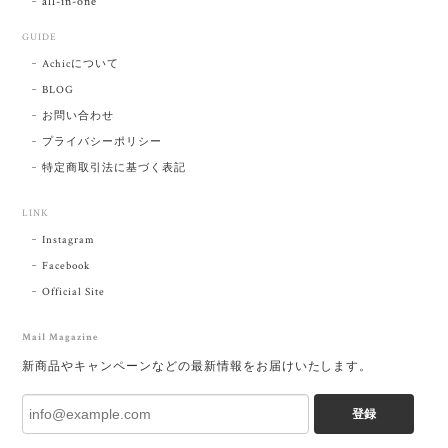
all-in-one
GUIDE
Achicについて
BLOG
お問い合わせ
プライバシーポリシー
特定商取引法に基づく表記
LINK
Instagram
Facebook
Official Site
Mail Magazine
新商品やキャンペーンなどの最新情報をお届けいたします。
登録