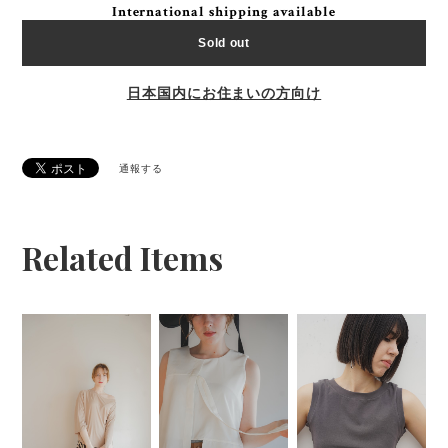
International shipping available
Sold out
日本国内にお住まいの方向け
通報する
Related Items