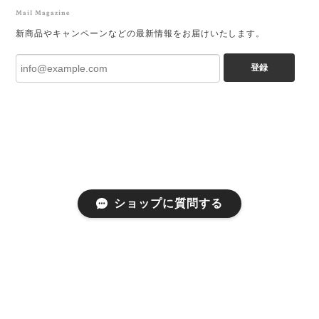
Mail Magazine
新商品やキャンペーンなどの最新情報をお届けいたします。
登録
ショップに質問する
プライバシーポリシー
特定商取引法に基づく表記