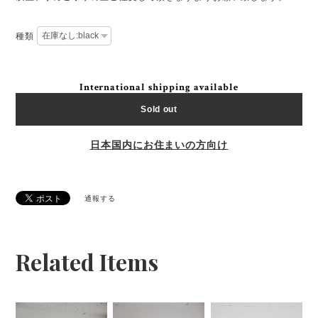
種類
International shipping available
Sold out
日本国内にお住まいの方向け
通報する
Related Items