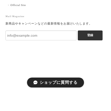
Official Site
Mail Magazine
新商品やキャンペーンなどの最新情報をお届けいたします。
登録
ショップに質問する
プライバシーポリシー
特定商取引法に基づく表記