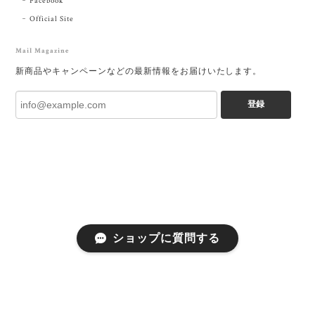
Facebook
Official Site
Mail Magazine
新商品やキャンペーンなどの最新情報をお届けいたします。
登録
ショップに質問する
プライバシーポリシー
特定商取引法に基づく表記