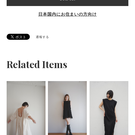
日本国内にお住まいの方向け
通報する
Related Items