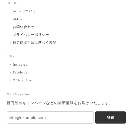
GUIDE
Achicについて
BLOG
お問い合わせ
プライバシーポリシー
特定商取引法に基づく表記
LINK
Instagram
Facebook
Official Site
Mail Magazine
新商品やキャンペーンなどの最新情報をお届けいたします。
登録