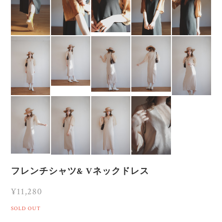
フレンチシャツ& Vネックドレス
¥11,280
SOLD OUT