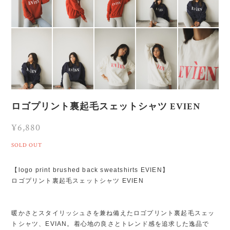
ロゴプリント裏起毛スェットシャツ EVIEN
¥6,880
SOLD OUT
【logo print brushed back sweatshirts EVIEN】
ロゴプリント裏起毛スェットシャツ EVIEN
暖かさとスタイリッシュさを兼ね備えたロゴプリント裏起毛スェッ
トシャツ、EVIAN。着心地の良さとトレンド感を追求した逸品で