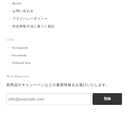
BLOG
お問い合わせ
プライバシーポリシー
特定商取引法に基づく表記
LINK
Instagram
Facebook
Official Site
Mail Magazine
新商品やキャンペーンなどの最新情報をお届けいたします。
登録