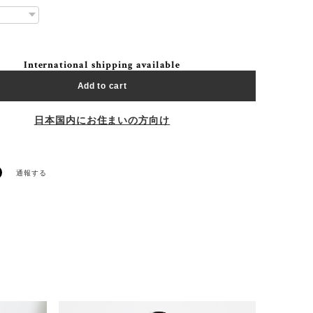
International shipping available
Add to cart
日本国内にお住まいの方向け
通報する