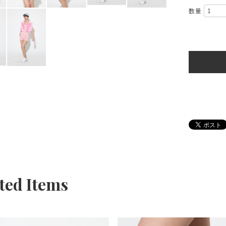
数量
ted Items