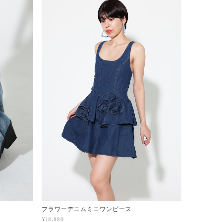
フラワーデニムミニワンピース
¥18,880