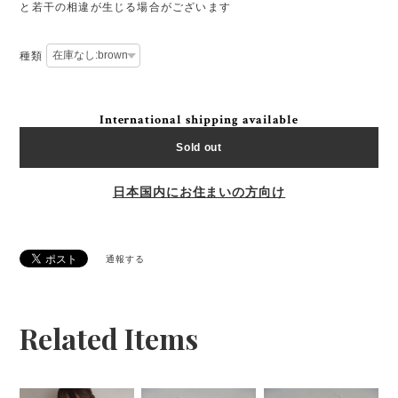
と若干の相違が生じる場合がございます
種類
International shipping available
Sold out
日本国内にお住まいの方向け
通報する
Related Items