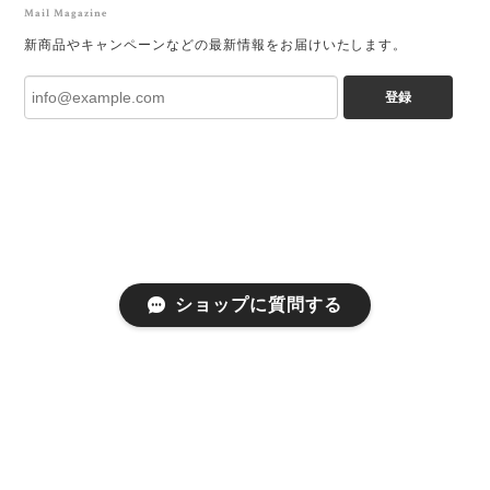
Mail Magazine
新商品やキャンペーンなどの最新情報をお届けいたします。
登録
ショップに質問する
プライバシーポリシー
特定商取引法に基づく表記