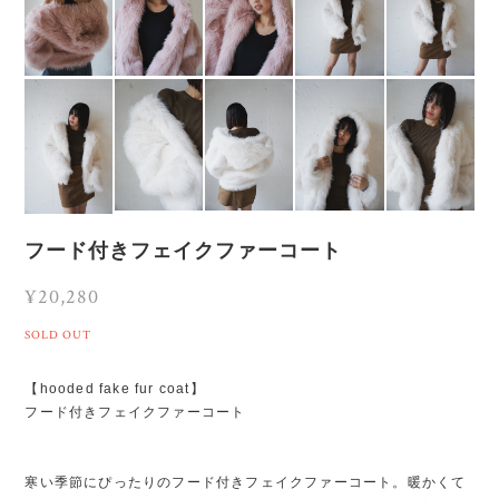
フード付きフェイクファーコート
¥20,280
SOLD OUT
【hooded fake fur coat】
フード付きフェイクファーコート
寒い季節にぴったりのフード付きフェイクファーコート。暖かくて