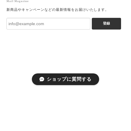
Mail Magazine
新商品やキャンペーンなどの最新情報をお届けいたします。
登録
ショップに質問する
プライバシーポリシー
特定商取引法に基づく表記