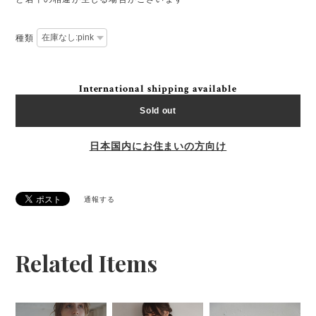
種類
International shipping available
Sold out
日本国内にお住まいの方向け
通報する
Related Items