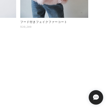
フード付きフェイクファーコート
¥20,280