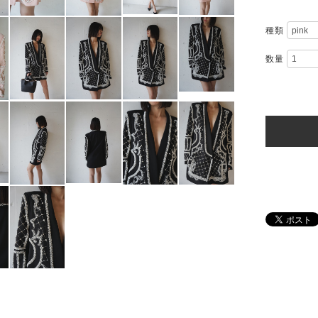
種類
数量