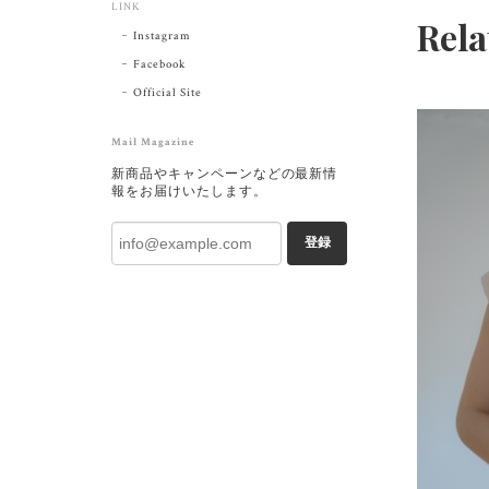
LINK
Rela
Instagram
Facebook
Official Site
Mail Magazine
新商品やキャンペーンなどの最新情
報をお届けいたします。
登録